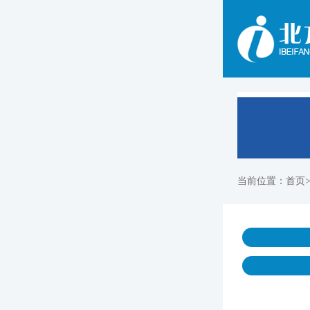
当前位置：
首页