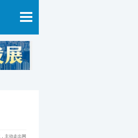
式，主动走出网