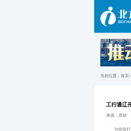
当前位置：
首页
工行通辽开
来源：原创 浏
为切实打