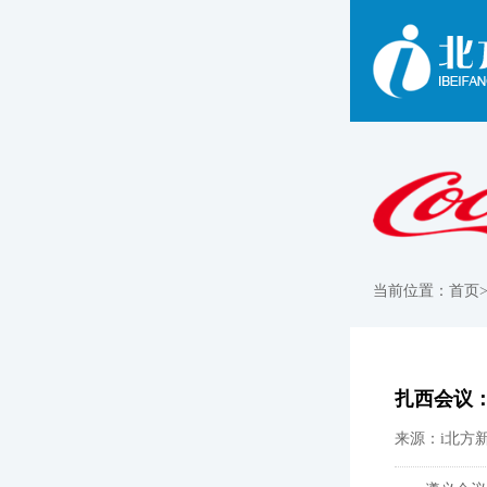
当前位置：
首页
扎西会议
来源：i北方