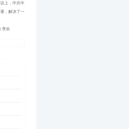
会议上，中共中
部署，解决了一
:李欢