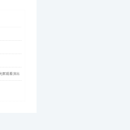
光辉观看演出