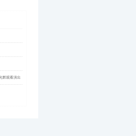
光辉观看演出