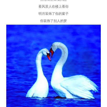
看风景人在楼上看你
明月装饰了你的窗子
你装饰了别人的梦