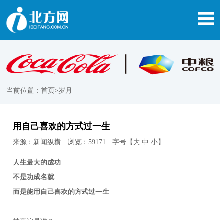
当前位置：
首页
>岁月
用自己喜欢的方式过一生
来源：新闻纵横 浏览：59171 字号【
大
中
小
】
人生最大的成功
不是功成名就
而是能用自己喜欢的方式过一生