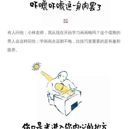
有人问他：小林老师，我从现在开始学习画画晚吗？这个儒雅的
男人会这样回你：学画画永远都不晚，比技巧更重要的是有趣和
眼界。