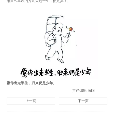
用自己喜欢的方式去过一生，便足矣了。
愿你出走半生，归来仍是少年。
责任编辑:向阳
上一页
下一页