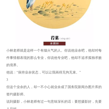
小林老师就是这样一个有烟火气的人。你说他业余吧，他却对每
件事情都表现的那么专业，你说他专业吧，他却不追求孤独求败
的境界。
他说：“保持业余状态，可以让我画得无拘无束。”
3
但这个业余的人，却一不小心就业余成了国务院新闻办图片库的
签约摄影师。
说到摄影，小林老师有过一句意味深长的话：要想摄影好，先要
人品好。