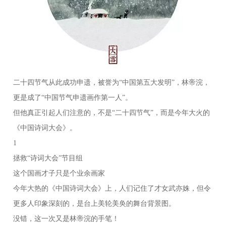
二十四节气从此成功申遗，被誉为“中国第五大发明”，林帝浣，
更是成了“中国节气申遗画作第一人”。
但他真正引起人们注意的，不是“二十四节气”，而是今年大火的
《中国诗词大会》。
1
拯救“诗词大会”节目组
这个国画才子只是个业余画家
今年大热的《中国诗词大会》上，人们记住了才女武亦姝，但令
更多人印象深刻的，是台上美轮美奂的舞台背景图。
没错，这一次又是林帝浣的手笔！